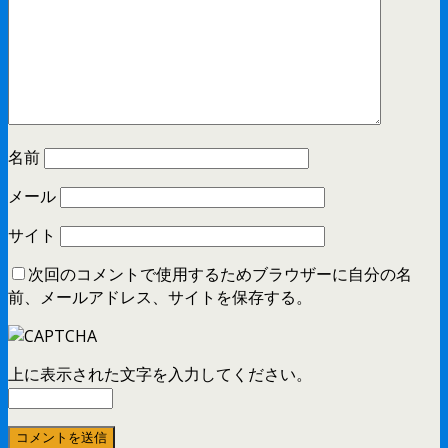
名前
メール
サイト
次回のコメントで使用するためブラウザーに自分の名
前、メールアドレス、サイトを保存する。
上に表示された文字を入力してください。